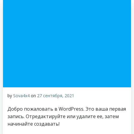
by
Sova4x4
on
27 сентября, 2021
Добро пожаловать в WordPress. Это ваша первая
запись. Отредактируйте или удалите ее, затем
начинайте создавать!